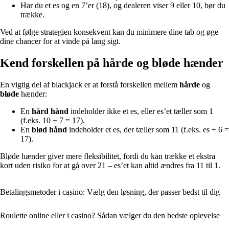
Har du et es og en 7’er (18), og dealeren viser 9 eller 10, bør du
trække.
Ved at følge strategien konsekvent kan du minimere dine tab og øge
dine chancer for at vinde på lang sigt.
Kend forskellen på hårde og bløde hænder
En vigtig del af blackjack er at forstå forskellen mellem
hårde
og
bløde
hænder:
En
hård hånd
indeholder ikke et es, eller es’et tæller som 1
(f.eks. 10 + 7 = 17).
En
blød hånd
indeholder et es, der tæller som 11 (f.eks. es + 6 =
17).
Bløde hænder giver mere fleksibilitet, fordi du kan trække et ekstra
kort uden risiko for at gå over 21 – es’et kan altid ændres fra 11 til 1.
Betalingsmetoder i casino: Vælg den løsning, der passer bedst til dig
Roulette online eller i casino? Sådan vælger du den bedste oplevelse