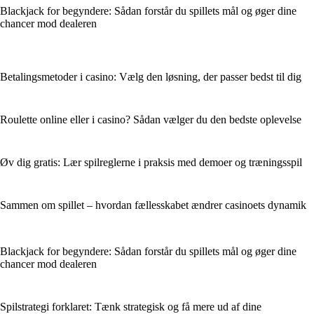
Blackjack for begyndere: Sådan forstår du spillets mål og øger dine
chancer mod dealeren
Betalingsmetoder i casino: Vælg den løsning, der passer bedst til dig
Roulette online eller i casino? Sådan vælger du den bedste oplevelse
Øv dig gratis: Lær spilreglerne i praksis med demoer og træningsspil
Sammen om spillet – hvordan fællesskabet ændrer casinoets dynamik
Blackjack for begyndere: Sådan forstår du spillets mål og øger dine
chancer mod dealeren
Spilstrategi forklaret: Tænk strategisk og få mere ud af dine