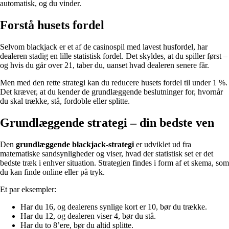
automatisk, og du vinder.
Forstå husets fordel
Selvom blackjack er et af de casinospil med lavest husfordel, har
dealeren stadig en lille statistisk fordel. Det skyldes, at du spiller først –
og hvis du går over 21, taber du, uanset hvad dealeren senere får.
Men med den rette strategi kan du reducere husets fordel til under 1 %.
Det kræver, at du kender de grundlæggende beslutninger for, hvornår
du skal trække, stå, fordoble eller splitte.
Grundlæggende strategi – din bedste ven
Den
grundlæggende blackjack-strategi
er udviklet ud fra
matematiske sandsynligheder og viser, hvad der statistisk set er det
bedste træk i enhver situation. Strategien findes i form af et skema, som
du kan finde online eller på tryk.
Et par eksempler:
Har du 16, og dealerens synlige kort er 10, bør du trække.
Har du 12, og dealeren viser 4, bør du stå.
Har du to 8’ere, bør du altid splitte.