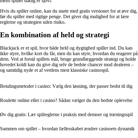
mens spillet stadig er sjovt.
Hvis du spiller online, kan du starte med gratis versioner for at øve dig,
før du spiller med rigtige penge. Det giver dig mulighed for at lære
reglerne og strategien uden risiko.
En kombination af held og strategi
Blackjack er et spil, hvor både held og dygtighed spiller ind. Du kan
ikke styre, hvilke kort du får, men du kan styre, hvordan du reagerer på
dem. Ved at forstå spillets mål, bruge grundlæggende strategi og holde
hovedet koldt kan du give dig selv de bedste chancer mod dealeren –
og samtidig nyde et af verdens mest klassiske casinospil.
Betalingsmetoder i casino: Vælg den løsning, der passer bedst til dig
Roulette online eller i casino? Sådan vælger du den bedste oplevelse
Øv dig gratis: Lær spilreglerne i praksis med demoer og træningsspil
Sammen om spillet – hvordan fællesskabet ændrer casinoets dynamik