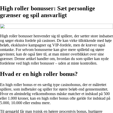
High roller bonusser: Sæt personlige
grænser og spil ansvarligt
High roller bonusser henvender sig til spillere, der sætter store indsatser
og søger ekstra fordele på casinoer. De kan virke tillokkende med høje
beløb, eksklusive kampagner og VIP-fordele, men de kræver også
omtanke. For selvom bonusserne kan give mere spilletid og større
gevinster, kan de også føre til, at man mister overblikket over sine
grænser. Denne artikel handler om, hvordan du som spiller kan nyde
fordelene ved high roller bonusser – uden at miste kontrollen.
Hvad er en high roller bonus?
En high roller bonus er en særlig type casinobonus, der er målrettet
spillere, som indbetaler og spiller for større beløb end gennemsnittet.
Hvor en almindelig velkomstbonus måske matcher et indskud på 500
eller 1.000 kroner, kan en high roller bonus ofte gælde for indskud på
5.000, 10.000 eller endnu mere.
Til gengæld får man typisk en højere procentvis bonus, hurtigere