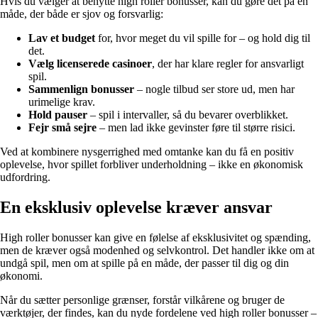
Hvis du vælger at benytte high roller bonusser, kan du gøre det på en
måde, der både er sjov og forsvarlig:
Lav et budget
for, hvor meget du vil spille for – og hold dig til
det.
Vælg licenserede casinoer
, der har klare regler for ansvarligt
spil.
Sammenlign bonusser
– nogle tilbud ser store ud, men har
urimelige krav.
Hold pauser
– spil i intervaller, så du bevarer overblikket.
Fejr små sejre
– men lad ikke gevinster føre til større risici.
Ved at kombinere nysgerrighed med omtanke kan du få en positiv
oplevelse, hvor spillet forbliver underholdning – ikke en økonomisk
udfordring.
En eksklusiv oplevelse kræver ansvar
High roller bonusser kan give en følelse af eksklusivitet og spænding,
men de kræver også modenhed og selvkontrol. Det handler ikke om at
undgå spil, men om at spille på en måde, der passer til dig og din
økonomi.
Når du sætter personlige grænser, forstår vilkårene og bruger de
værktøjer, der findes, kan du nyde fordelene ved high roller bonusser –