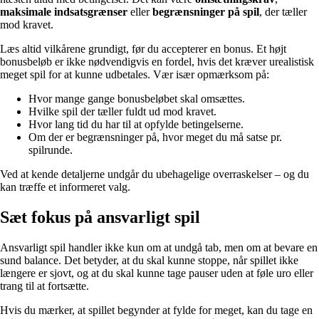
maksimale indsatsgrænser
eller
begrænsninger på spil
, der tæller
mod kravet.
Læs altid vilkårene grundigt, før du accepterer en bonus. Et højt
bonusbeløb er ikke nødvendigvis en fordel, hvis det kræver urealistisk
meget spil for at kunne udbetales. Vær især opmærksom på:
Hvor mange gange bonusbeløbet skal omsættes.
Hvilke spil der tæller fuldt ud mod kravet.
Hvor lang tid du har til at opfylde betingelserne.
Om der er begrænsninger på, hvor meget du må satse pr.
spilrunde.
Ved at kende detaljerne undgår du ubehagelige overraskelser – og du
kan træffe et informeret valg.
Sæt fokus på ansvarligt spil
Ansvarligt spil handler ikke kun om at undgå tab, men om at bevare en
sund balance. Det betyder, at du skal kunne stoppe, når spillet ikke
længere er sjovt, og at du skal kunne tage pauser uden at føle uro eller
trang til at fortsætte.
Hvis du mærker, at spillet begynder at fylde for meget, kan du tage en